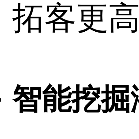
拓客更
智能挖掘