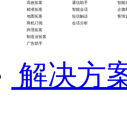
高效拓客
通信助手
智能
精准拓客
智能会话
企微
地图拓客
短信触达
客情
商机订阅
会话分析
跨境拓客
制造业拓客
广告助手
解决方