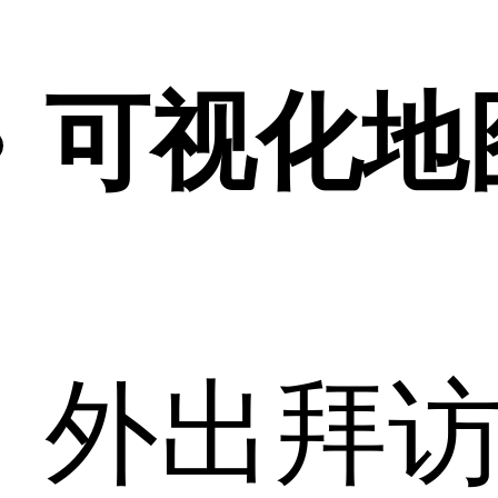
可视化地
外出拜