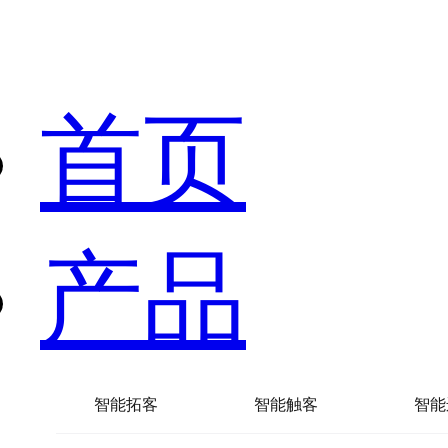
首页
产品
智能拓客
智能触客
智能