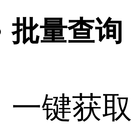
批量查询
一键获