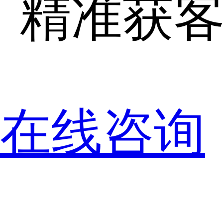
精准获
在线咨询