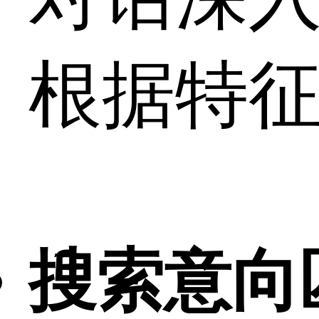
根据特
搜索意向