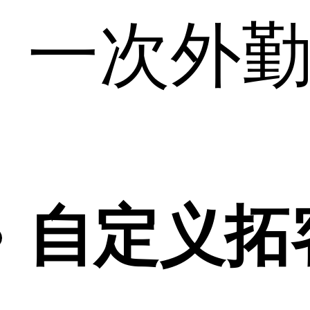
一次外
自定义拓