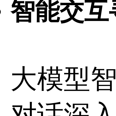
智能交互
大模型智
对话深