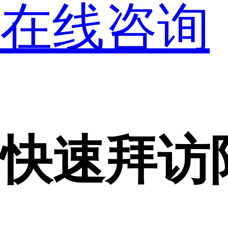
在线咨询
快速拜访