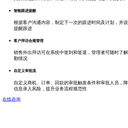
智能跟进提醒
根据客户沟通内容，制定下一次的跟进时间及计划，并设
提醒跟进
客户拜访合规管理
销售外出拜访可在系统中签到和签退，管理者可随时了解
勤情况
自定义审批流
自定义商机、订单、回款的审批触发条件和审批人员，降
信息录入风险，提升业务流程规范性
在线咨询