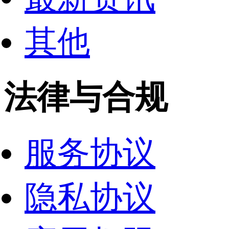
其他
法律与合规
服务协议
隐私协议