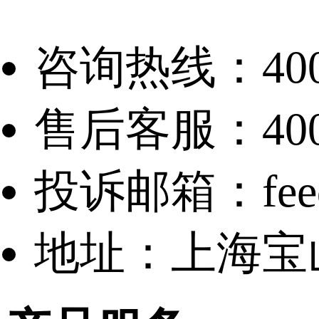
咨询热线：
40
售后客服：
40
投诉邮箱：
fe
地址：
上海宝