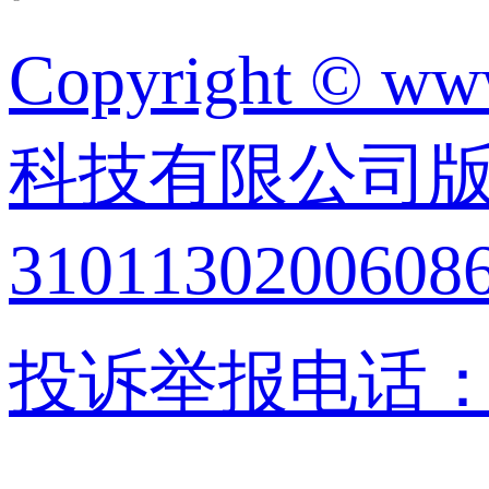
Copyright © w
科技有限公司版权所
310113020060
投诉举报电话：02