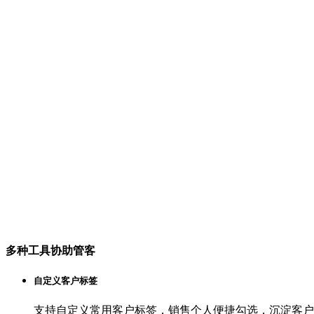
多种工具协助管客
自定义客户标签
支持自定义常用客户标签，销售个人便捷勾选，沉淀客户