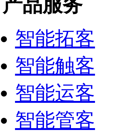
产品服务
智能拓客
智能触客
智能运客
智能管客